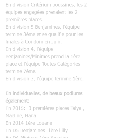
En division Critérium poussines, les 2 
équipes engagées prenaient les 2 
premières places.
En division 5 Benjamines, l’équipe 
termine 3ème et se qualifie pour les 
finales à Condom en Juin.
En division 4, l’équipe 
Benjamines/Minimes prend la 1ère 
place et l’équipe Toutes Catégories 
termine 7ème.
En division 3, l’équipe termine 1ère.
En individuelles, de beaux podiums 
également:
En 2015:  3 premières places Talya , 
Maëline, Hana
En 2014 1ère Louane 
En D5 Benjamines  1ère Lilly