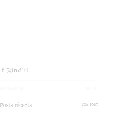
Voir tout
Posts récents