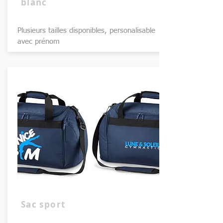
blanc
Plusieurs tailles disponibles, personalisable
avec prénom
Sac sport