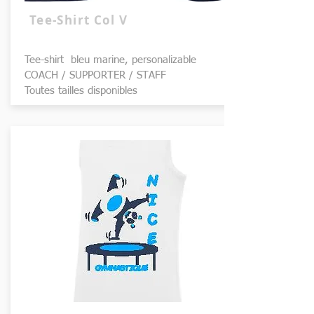
Tee-Shirt Col V
Tee-shirt bleu marine, personalizable
COACH / SUPPORTER / STAFF
Toutes tailles disponibles