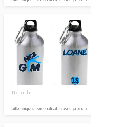
Gourde
Taille unique, personalisable avec prénom