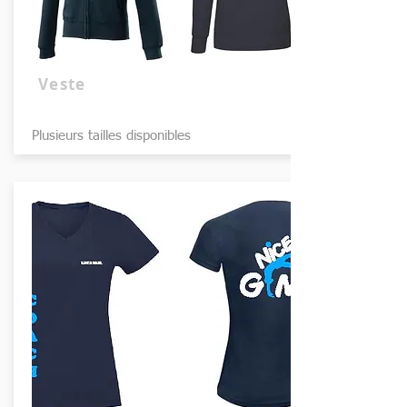
Veste
Plusieurs tailles disponibles