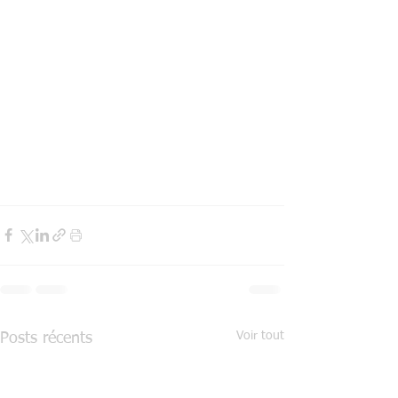
Voir tout
Posts récents