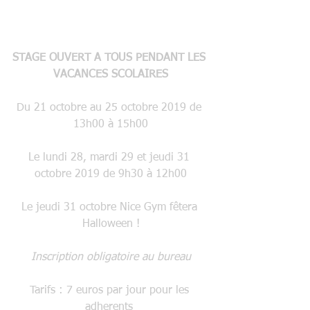
STAGE OUVERT A TOUS PENDANT LES 
VACANCES SCOLAIRES
Du 21 octobre au 25 octobre 2019 de 
13h00 à 15h00
Le lundi 28, mardi 29 et jeudi 31 
octobre 2019 de 9h30 à 12h00
Le jeudi 31 octobre Nice Gym fêtera 
Halloween !
Inscription obligatoire au bureau
Tarifs : 7 euros par jour pour les 
adherents 