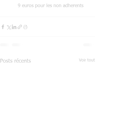
    9 euros pour les non adherents
Voir tout
Posts récents