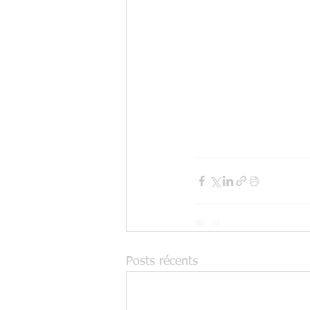
Posts récents