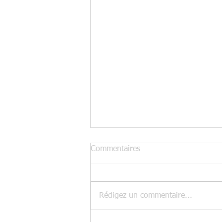
Commentaires
Rédigez un commentaire...
Inscriptions 2026/2027