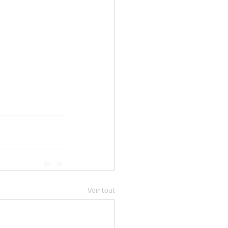
Voir tout